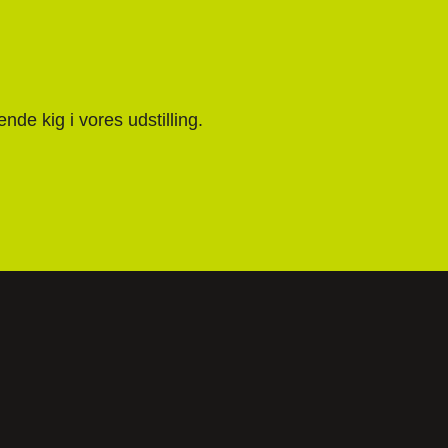
nde kig i vores udstilling.